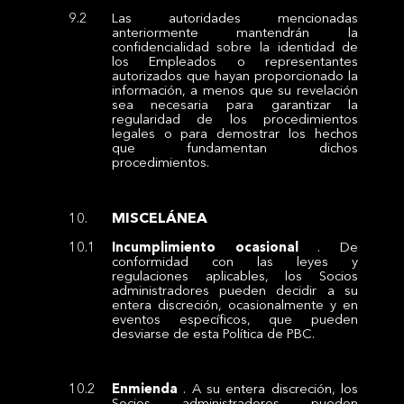
Las autoridades mencionadas
anteriormente mantendrán la
confidencialidad sobre la identidad de
los Empleados o representantes
autorizados que hayan proporcionado la
información, a menos que su revelación
sea necesaria para garantizar la
regularidad de los procedimientos
legales o para demostrar los hechos
que fundamentan dichos
procedimientos.
MISCELÁNEA
Incumplimiento ocasional
. De
conformidad con las leyes y
regulaciones aplicables, los Socios
administradores pueden decidir a su
entera discreción, ocasionalmente y en
eventos específicos, que pueden
desviarse de esta Política de PBC.
Enmienda
. A su entera discreción, los
Socios administradores pueden