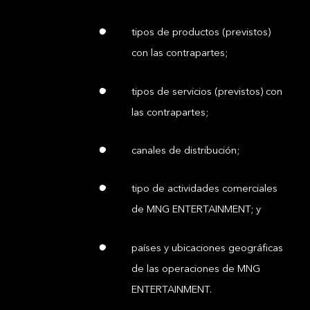
tipos de productos (previstos)
con las contrapartes;
tipos de servicios (previstos) con
las contrapartes;
canales de distribución;
tipo de actividades comerciales
de MNG ENTERTAINMENT; y
países y ubicaciones geográficas
de las operaciones de MNG
ENTERTAINMENT.