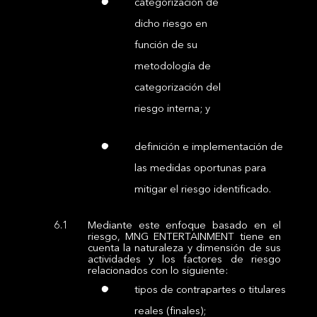
categorización de
dicho riesgo en
función de su
metodología de
categorización del
riesgo interna; y
definición e implementación de
las medidas oportunas para
mitigar el riesgo identificado.
Mediante este enfoque basado en el
riesgo, MNG ENTERTAINMENT tiene en
cuenta la naturaleza y dimensión de sus
actividades y los factores de riesgo
relacionados con lo siguiente:
tipos de contrapartes o titulares
reales (finales);