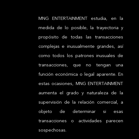
MNG ENTERTAINMENT estudia, en la
medida de lo posible, la trayectoria y
propósito de todas las transacciones
complejas e inusualmente grandes, así
como todos los patrones inusuales de
transacciones, que no tengan una
función económica o legal aparente. En
estas ocasiones, MNG ENTERTAINMENT
aumenta el grado y naturaleza de la
supervisión de la relación comercial, a
objeto de determinar si esas
transacciones o actividades parecen
sospechosas.