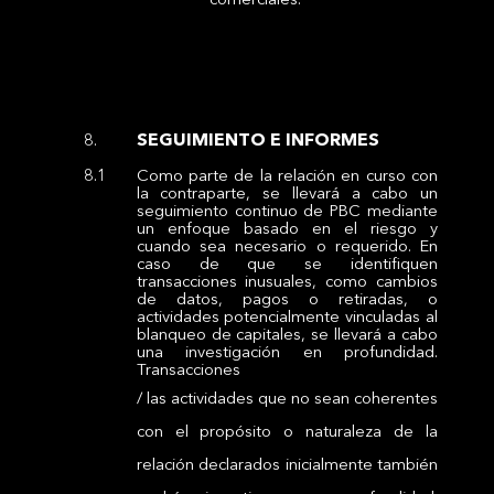
SEGUIMIENTO E INFORMES
Como parte de la relación en curso con
la contraparte, se llevará a cabo un
seguimiento continuo de PBC mediante
un enfoque basado en el riesgo y
cuando sea necesario o requerido. En
caso de que se identifiquen
transacciones inusuales, como cambios
de datos, pagos o retiradas, o
actividades potencialmente vinculadas al
blanqueo de capitales, se llevará a cabo
una investigación en profundidad.
Transacciones
/ las actividades que no sean coherentes
con el propósito o naturaleza de la
relación declarados inicialmente también