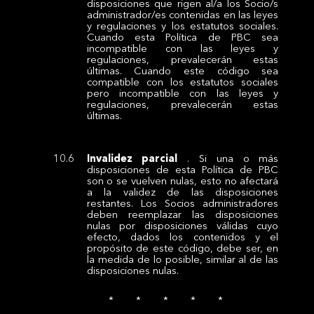
disposiciones que rigen al/a los Socio/s
administrador/es contenidas en las leyes
y regulaciones y los estatutos sociales.
Cuando esta Política de PBC sea
incompatible con las leyes y
regulaciones, prevalecerán estas
últimas. Cuando este código sea
compatible con los estatutos sociales
pero incompatible con las leyes y
regulaciones, prevalecerán estas
últimas.
Invalidez parcial
. Si una o más
disposiciones de esta Política de PBC
son o se vuelven nulas, esto no afectará
a la validez de las disposiciones
restantes. Los Socios administradores
deben reemplazar las disposiciones
nulas por disposiciones válidas cuyo
efecto, dados los contenidos y el
propósito de este código, debe ser, en
la medida de lo posible, similar al de las
disposiciones nulas.
* * * * *