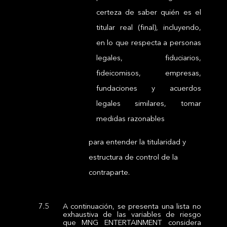
certeza de saber quién es el
titular real (final), incluyendo,
en lo que respecta a personas
legales, fiduciarios,
fideicomisos, empresas,
fundaciones y acuerdos
legales similares, tomar
medidas razonables
para entender la titularidad y
estructura de control de la
contraparte.
A continuación, se presenta una lista no
exhaustiva de las variables de riesgo
que MNG ENTERTAINMENT considera