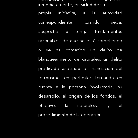
inmediatamente, en virtud de su
propia iniciativa, a la autoridad
correspondiente, cuando sepa,
sospeche o tenga fundamentos
razonables de que se está cometiendo
o se ha cometido un delito de
blanqueamiento de capitales, un delito
predicado asociado o financiación del
terrorismo, en particular, tomando en
cuenta a la persona involucrada, su
desarrollo, el origen de los fondos, el
objetivo, la naturaleza y el
procedimiento de la operación.