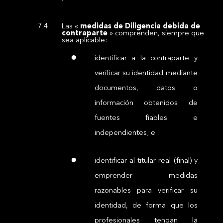
Las
«
medidas de Diligencia debida de
contraparte
» comprenden, siempre que
sea aplicable:
identificar a la contraparte y
verificar su identidad mediante
documentos, datos o
información obtenidos de
fuentes fiables e
independientes; e
identificar al titular real (final) y
emprender medidas
razonables para verificar su
identidad, de forma que los
profesionales tengan la