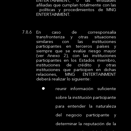
ENTERTAINMENT, o las entidades
afiliadas que cumplan totalmente con las
políticas y procedimientos de MNG
ENTERTAINMENT.
En caso de corresponsalía
transfronteriza y otras situaciones
similares con las instituciones
participantes en terceros países y
siempre que se evalúe riesgo mayor
(ver Anexo 2), con las instituciones
participantes en los Estados miembro,
instituciones de crédito y otras
instituciones que participen en dichas
relaciones, MNG ENTERTAINMENT
deberá realizar lo siguiente:
reunir información suficiente
sobre la institución participante
para entender la naturaleza
del negocio participante y
determinar la reputación de la