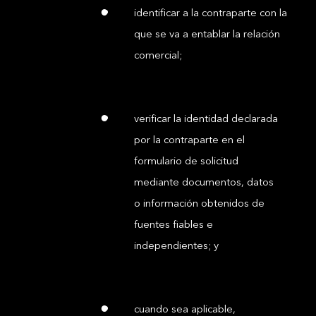
identificar a la contraparte con la
que se va a entablar la relación
comercial;
verificar la identidad declarada
por la contraparte en el
formulario de solicitud
mediante documentos, datos
o información obtenidos de
fuentes fiables e
independientes; y
cuando sea aplicable,