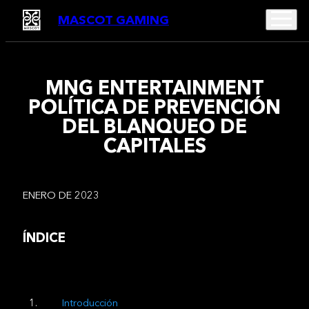
MASCOT GAMING
MNG ENTERTAINMENT
POLÍTICA DE PREVENCIÓN
DEL BLANQUEO DE
CAPITALES
ENERO DE 2023
ÍNDICE
Introducción