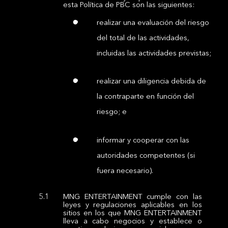
esta Política de PBC son las siguientes:
realizar una evaluación del riesgo
del total de las actividades,
incluidas las actividades previstas;
realizar una diligencia debida de
la contraparte en función del
riesgo; e
informar y cooperar con las
autoridades competentes (si
fuera necesario).
MNG ENTERTAINMENT cumple con las
leyes y regulaciones aplicables en los
sitios en los que MNG ENTERTAINMENT
lleva a cabo negocios y establece o