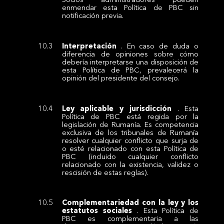
enmendar esta Política de PBC sin
notificación previa.
Interpretación
. En caso de duda o
diferencia de opiniones sobre cómo
debería interpretarse una disposición de
esta Política de PBC, prevalecerá la
opinión del presidente del consejo.
Ley aplicable y jurisdicción
. Esta
Política de PBC está regida por la
legislación de Rumanía. Es competencia
exclusiva de los tribunales de Rumanía
resolver cualquier conflicto que surja de
o esté relacionado con esta Política de
PBC (incluido cualquier conflicto
relacionado con la existencia, validez o
rescisión de estas reglas).
Complementariedad con la ley y los
estatutos sociales
. Esta Política de
PBC es complementaria a las