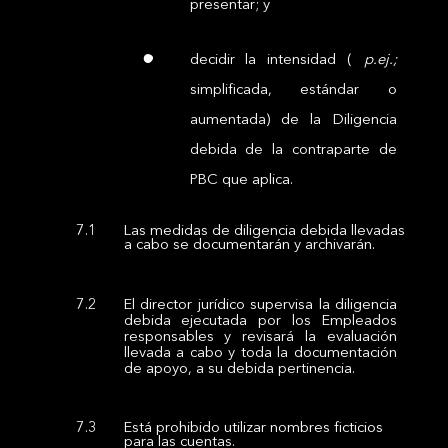
presentar; y
decidir la intensidad (
p.ej.;
simplificada, estándar o
aumentada) de la Diligencia
debida de la contraparte de
PBC que aplica.
Las medidas de diligencia debida llevadas
a cabo se documentarán y archivarán.
El director jurídico supervisa la diligencia
debida ejecutada por los Empleados
responsables y revisará la evaluación
llevada a cabo y toda la documentación
de apoyo, a su debida pertinencia.
Está prohibido utilizar nombres ficticios
para las cuentas.