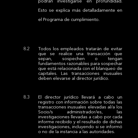
podrán investigarse en profundidad.
Esto se explica más detalladamente en
el Programa de cumplimiento.
Todos los empleados tratarán de evitar
que se realice una transacción que
sepan, sospechen o tengan
fundamentos razonables para sospechar
que está relacionada con el blanqueo de
capitales. Las transacciones inusuales
deben elevarse al director jurídico.
El director jurídico llevará a cabo un
registro con información sobre todas las
transacciones inusuales elevadas al/a los
Socio/s administrador/es, las
investigaciones llevadas a cabo por cada
informe recibido y el resultado de dichas
investigaciones, incluyendo si se informó
o no de la instancia a las autoridades.