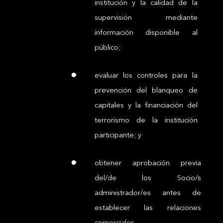
institución y la calidad de la
supervisión mediante
información disponible al
público;
evaluar los controles para la
prevención del blanqueo de
capitales y la financiación del
terrorismo de la institución
participante; y
obtener aprobación previa
del/de los Socio/s
administrador/es antes de
establecer las relaciones
comerciales.