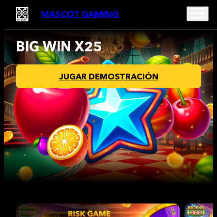
MASCOT GAMING
BIG WIN X25
JUGAR DEMOSTRACIÓN