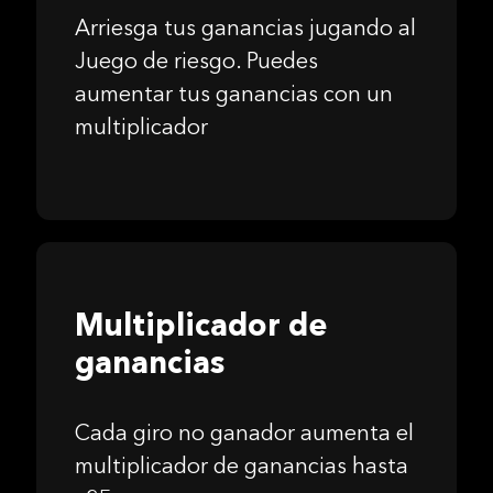
Arriesga tus ganancias jugando al
Juego de riesgo. Puedes
aumentar tus ganancias con un
multiplicador
Multiplicador de
ganancias
Cada giro no ganador aumenta el
multiplicador de ganancias hasta