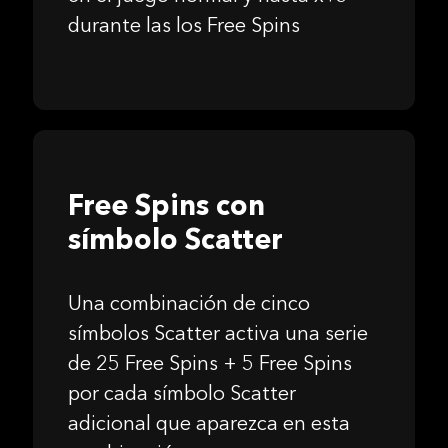
durante las los Free Spins
Free Spins con
símbolo Scatter
Una combinación de cinco
símbolos Scatter activa una serie
de 25 Free Spins + 5 Free Spins
por cada símbolo Scatter
adicional que aparezca en esta