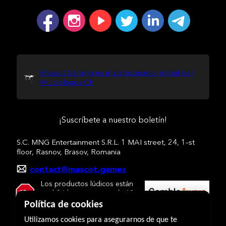
Mascot Gaming es el patrocinador oficial del
Murciélagos CF
¡Suscríbete a nuestro boletín!
S.C. MNG Entertainment S.R.L. 1 MAI street, 24, 1–st
floor, Rasnov, Brasov, Romania
contact@mascot.games
Los productos lúdicos están
prohibidos a menores de 18
años.
Política de cookies
Utilizamos cookies para asegurarnos de que te