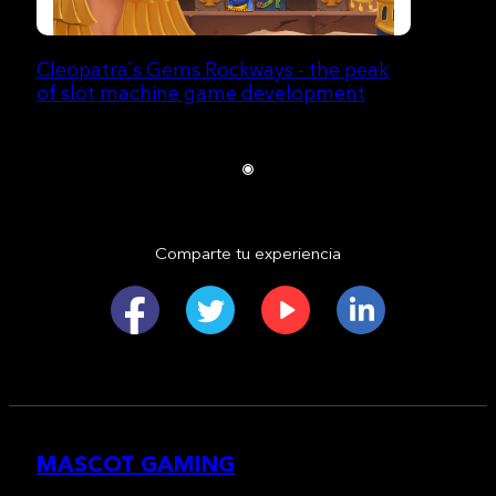
Cleopatra`s Gems Rockways - the peak
of slot machine game development
Comparte tu experiencia
MASCOT GAMING