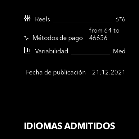
Reels
6
*
6
from 64 to
Métodos de pago
46656
Variabilidad
Med
Fecha de publicación
21.12.2021
IDIOMAS ADMITIDOS