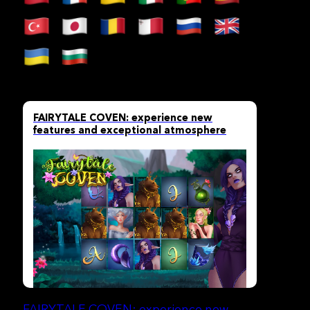
FAIRYTALE COVEN: experience new
features and exceptional atmosphere
FAIRYTALE COVEN: experience new