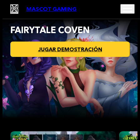
MASCOT GAMING
FAIRYTALE COVEN
JUGAR DEMOSTRACIÓN