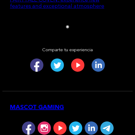
features and exceptional atmosphere
Comparte tu experiencia
MASCOT GAMING