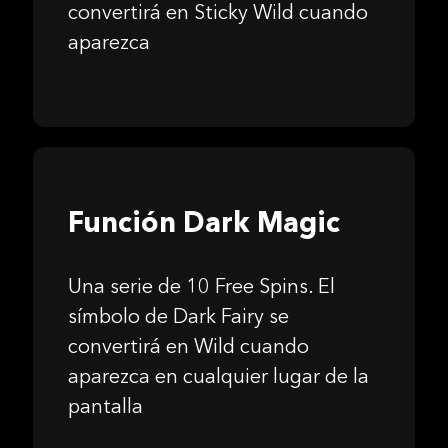
convertirá en Sticky Wild cuando
aparezca
Función Dark Magic
Una serie de 10 Free Spins. El
símbolo de Dark Fairy se
convertirá en Wild cuando
aparezca en cualquier lugar de la
pantalla