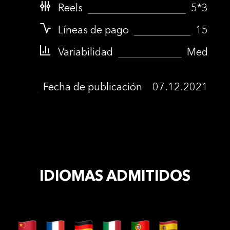
Reels
5
*
3
Líneas de pago
15
Variabilidad
Med
Fecha de publicación
07.12.2021
IDIOMAS ADMITIDOS