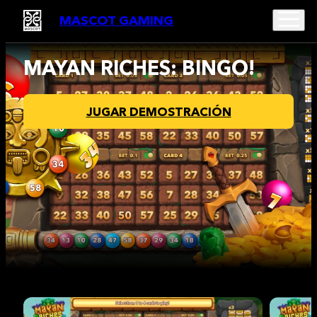
MASCOT GAMING
MAYAN RICHES: BINGO!
JUGAR DEMOSTRACIÓN