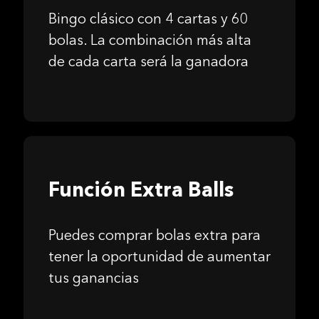
Bingo clásico con 4 cartas y 60
bolas. La combinación más alta
de cada carta será la ganadora
Función Extra Balls
Puedes comprar bolas extra para
tener la oportunidad de aumentar
tus ganancias