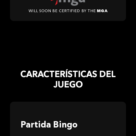
Will soon be certified by the
MGA
CARACTERÍSTICAS DEL
JUEGO
Partida Bingo