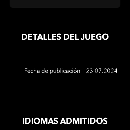
DETALLES DEL JUEGO
Fecha de publicación
23.07.2024
IDIOMAS ADMITIDOS