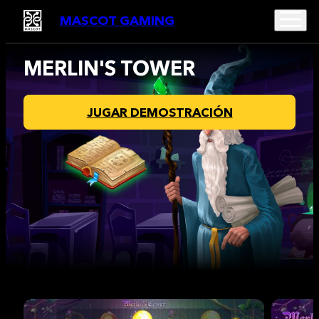
MASCOT GAMING
MERLIN'S TOWER
JUGAR DEMOSTRACIÓN