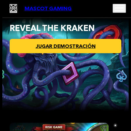
MASCOT GAMING
REVEAL THE KRAKEN
JUGAR DEMOSTRACIÓN