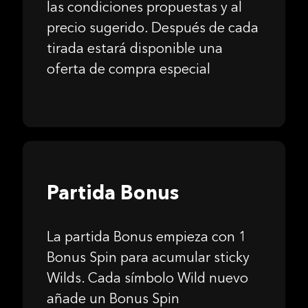
las condiciones propuestas y al
precio sugerido. Después de cada
tirada estará disponible una
oferta de compra especial
Partida Bonus
La partida Bonus empieza con 1
Bonus Spin para acumular sticky
Wilds. Cada símbolo Wild nuevo
añade un Bonus Spin