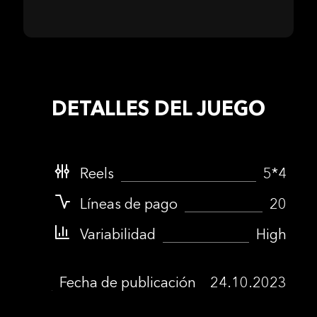
DETALLES DEL JUEGO
Reels
5
*
4
Líneas de pago
20
Variabilidad
High
Fecha de publicación
24.10.2023