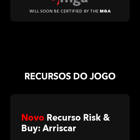
Will soon be certified by the
MGA
RECURSOS DO JOGO
Recurso Risk &
Buy: Arriscar