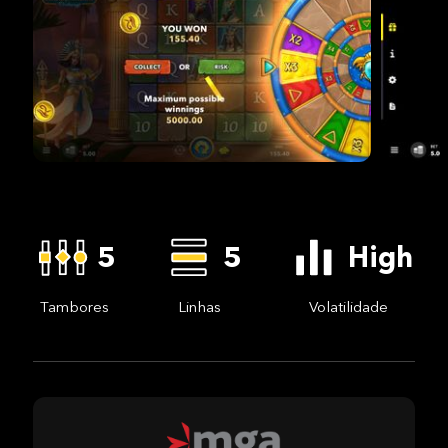
5
5
High
Tambores
Linhas
Volatilidade