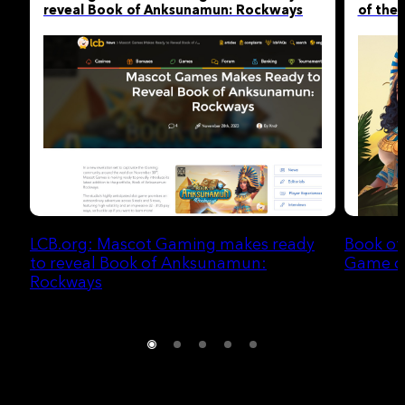
reveal Book of Anksunamun: Rockways
of the
LCB.org: Mascot Gaming makes ready
Book of
to reveal Book of Anksunamun:
Game o
Rockways