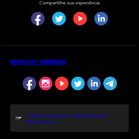
Compartilhe sua experiência
MASCOT GAMING
A Mascot Gaming é a patrocinadora do
Murcielagos FC