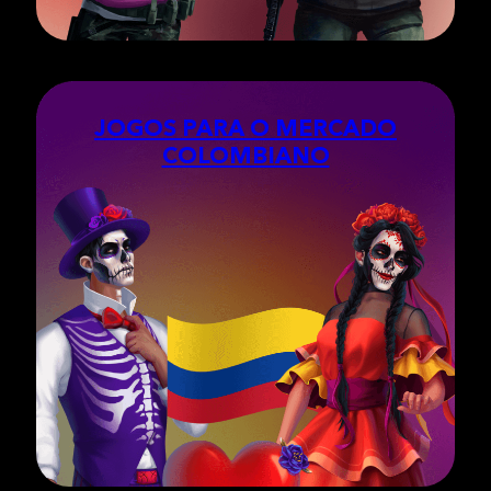
JOGOS PARA O MERCADO
COLOMBIANO