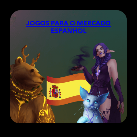
JOGOS PARA O MERCADO
ESPANHOL