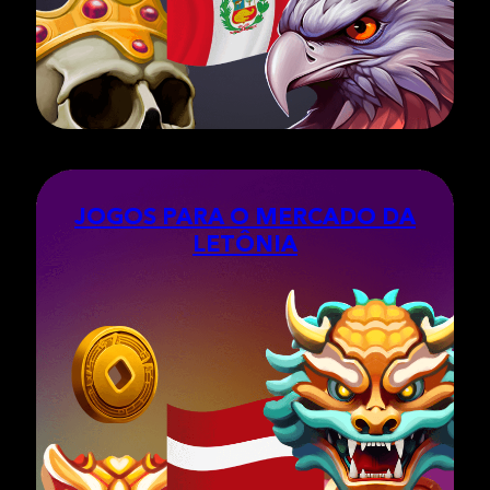
JOGOS PARA O MERCADO DA
LETÔNIA