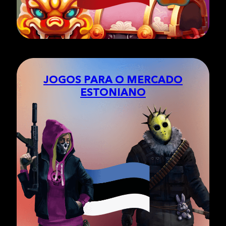
JOGOS PARA O MERCADO
ESTONIANO