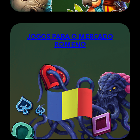
JOGOS PARA O MERCADO
ROMENO