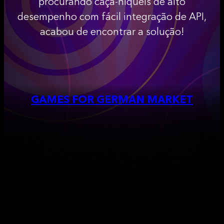
procurando caça-níqueis de alto
desempenho com fácil integração de API,
acabou de encontrar a solução!
GAMES FOR GERMAN MARKET