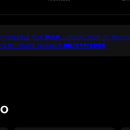
Available for
MGA
jurisdiction by Reco
Certificate number
RN/319/2024
GO