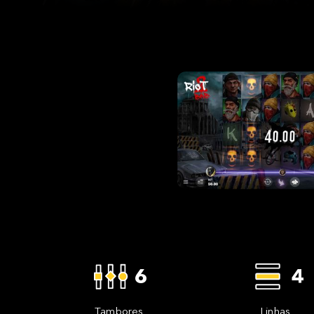
6
4
Tambores
Linhas