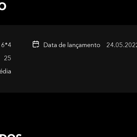
O
6
*
4
Data de lançamento
24.05.202
25
édia