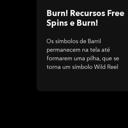
Burn! Recursos Free
Spins e Burn!
Os símbolos de Barril
permanecem na tela até
formarem uma pilha, que se
torna um símbolo Wild Reel