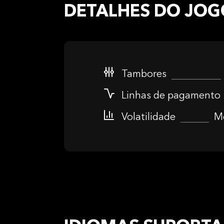
DETALHES DO JOG
Tambores
Linhas de pagamento
Volatilidade
M