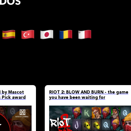
ADOS
 by Mascot
RIOT 2: BLOW AND BURN - the game
s Pick award
you have been waiting for