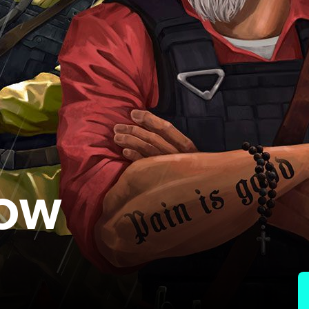
LOW
N