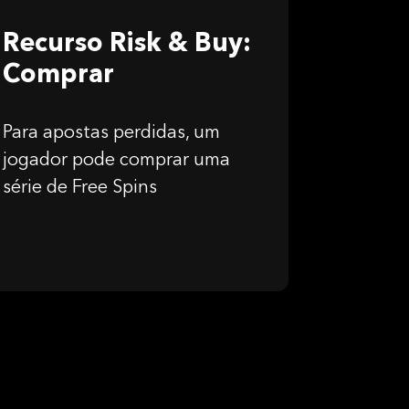
Recurso Risk & Buy:
Comprar
Para apostas perdidas, um
jogador pode comprar uma
série de Free Spins