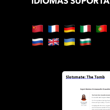
IDIOMAS SUPORT
Slotsmate: The Tomb