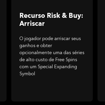
Recurso Risk & Buy:
Arriscar
O jogador pode arriscar seus
ganhos e obter
opcionalmente uma das séries
de alto custo de Free Spins
com um Special Expanding
Symbol