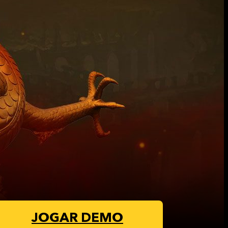
JOGAR DEMO