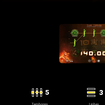
5
3
Tambores
Linhas