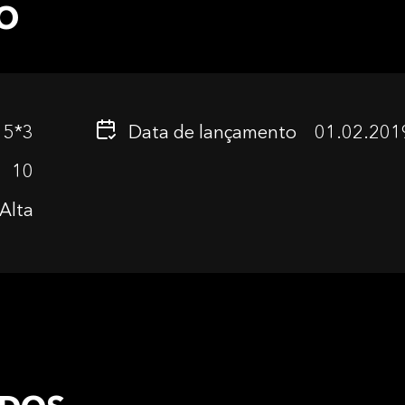
O
5
*
3
Data de lançamento
01.02.201
10
Alta