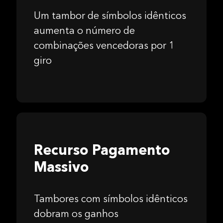
Um tambor de símbolos idênticos
aumenta o número de
combinações vencedoras por 1
giro
Recurso Pagamento
Massivo
Tambores com símbolos idênticos
dobram os ganhos