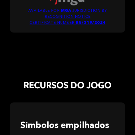
Available for
MGA
jurisdiction by
Recognition Notice
Certificate number
RN/319/2024
RECURSOS DO JOGO
Símbolos empilhados