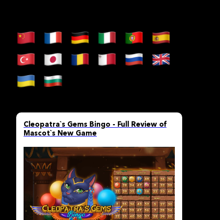
Cleopatra`s Gems Bingo - Full Review of
Mascot`s New Game