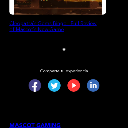
Cleopatra`s Gems Bingo - Full Review
of Mascot`s New Game
Comparte tu experiencia
MASCOT GAMING