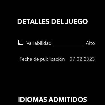
DETALLES DEL JUEGO
Variabilidad
Alto
Fecha de publicación
07.02.2023
IDIOMAS ADMITIDOS