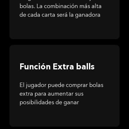
bolas. La combinación más alta
de cada carta será la ganadora
Función Extra balls
El jugador puede comprar bolas
extra para aumentar sus
posibilidades de ganar