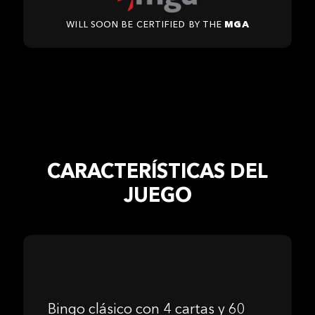
Will soon be certified by the
MGA
CARACTERÍSTICAS DEL
JUEGO
Bingo clásico con 4 cartas y 60