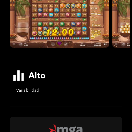
Alto
Variabilidad