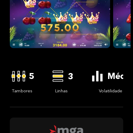
5
3
Média
Tambores
Linhas
Volatilidade