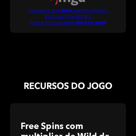
Available for
MGA
jurisdiction by
Recognition Notice
Certificate number
RN/319/2024
RECURSOS DO JOGO
Free Spins com