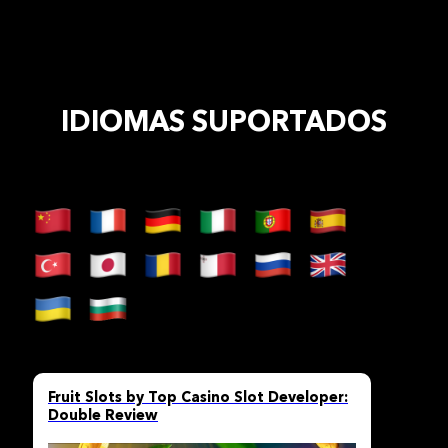
IDIOMAS SUPORTADOS
Fruit Slots by Top Casino Slot Developer:
Double Review