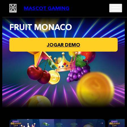
MASCOT GAMING
FRUIT MONACO
JOGAR DEMO