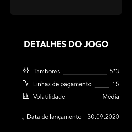
DETALHES DO JOGO
Tambores
5
*
3
Linhas de pagamento
15
Volatilidade
Média
Data de lançamento
30.09.2020