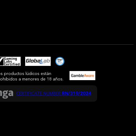
s productos lúdicos están
ohibidos a menores de 18 años.
CERTIFICATE NUMBER
RN/319/2024