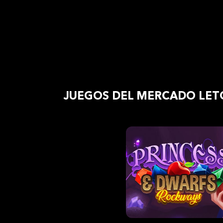
JUEGOS DEL MERCADO LET
Juga
demo